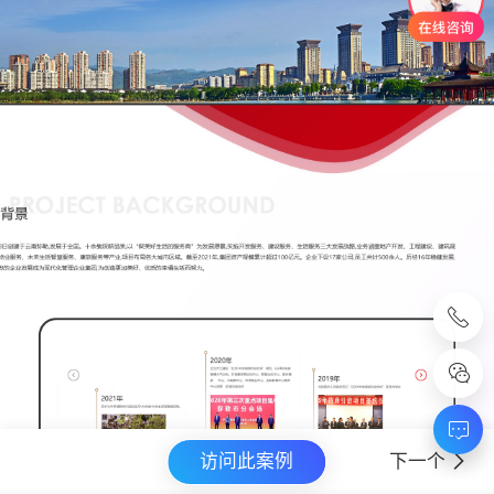
访问此案例
下一个