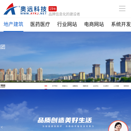
19
年
品牌信息化的建设者
地产建筑
医药医疗
行业网站
电商网站
系统开发