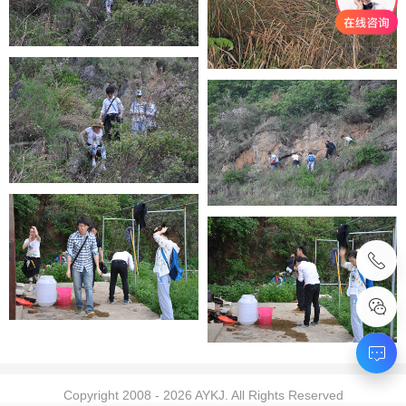
Copyright 2008 -
2026
AYKJ. All Rights Reserved