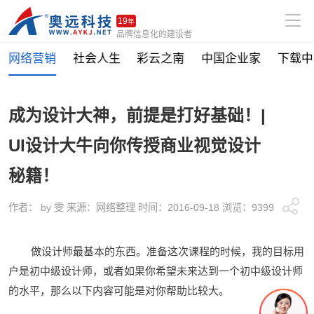
19
年
品牌信息化的建设者
网络营销
社会人生
彩云之南
中国企业家
下载中
成为设计大神，前提是打好基础！|
UI设计大牛向你传授商业视觉设计
秘籍！
作者： by 雯 来源：网络整理 时间：2016-09-18 浏览：9399
做设计师最基本的东西。准备这次课程的时候，我的目标用
户是初中级设计师，或者如果你希望未来达到一个初中级设计师
的水平，那么以下内容可能是对你帮助比较大。