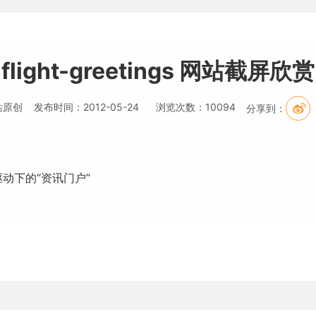
flight-greetings 网站截屏欣赏
原创 发布时间：2012-05-24 浏览次数：10094
分享到：
驱动下的“资讯门户”