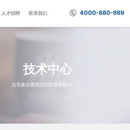
4000-880-989
人才招聘
联系我们
技术中心
这里象征着我们的态度和能力