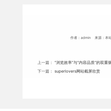
作者：admin 来源：本站
上一篇：
“浏览效率”与“内容品质”的双重
下一篇：
superlovers网站截屏欣赏