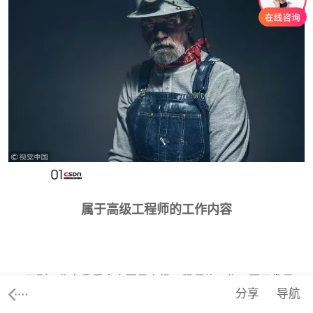
属
于高级工程师的工作内容
下列工作在我看来主要是高级工程师的工作，而不像是
分享
导航
经理的工作。虽然管理人员肯定会承担其中一些，尤其是