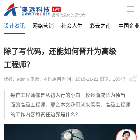
19
年
品牌信息化的建设者
设计资讯
网络营销
社会人生
彩云之南
中国企业
除了写代码，还能如何晋升为高级
工程师？
作者：admin 来源：本站原创 时间：2018-11-21 浏览：10047
每位工程师都是从初入行的小白一枚逐渐成长为独当一
面的高级工程师，那么本文我们就来看看，高级工程师
的工作内容和责任边界是什么？