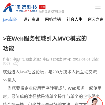
19
年
品牌信息化的建设者
java知识
设计资讯
网络营销
社会人生
彩云之南
>在Web服务领域引入MVC模式的
功能
作者：中国IT实验室 来源：中国IT实验室 时间：2012-01-01 浏览：
8069
欢迎进入Java社区论坛，与200万技术人员互动交流
>>进入
当您要将企业应用程序转变成与 Web服务一起使用
时，最简单的途径就是将单个操作与单个的企业服务
结合在一块。但这并不是最好的方法。在本文中，