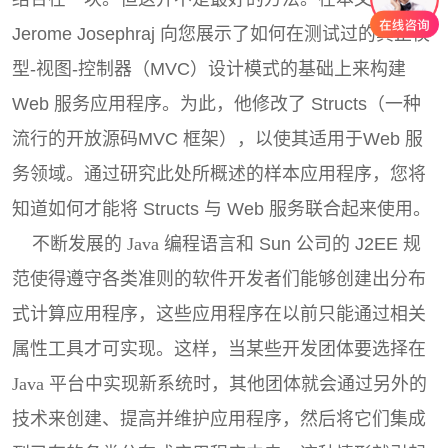
Jerome Josephraj 向您展示了如何在
测试
过的真正模
型-视图-控制器（MVC）设计模式的基础上来构建
Web 服务应用程序。为此，他修改了 Structs（一种
流行的开放源码MVC 框架），以使其适用于Web 服
务领域。通过研究此处所概述的样本应用程序，您将
知道如何才能将 Structs 与 Web 服务联合起来使用。
不断发展的
Java
编程语言和 Sun 公司的 J2EE 规
范使得遵守各类准则的软件开发者们能够创建出分布
式计算应用程序，这些应用程序在以前只能通过相关
属性工具才可实现。这样，当某些开发团体要选择在
Java
平台中实现新系统时，其他团体就会通过另外的
技术来创建、提高并维护应用程序，然后将它们集成